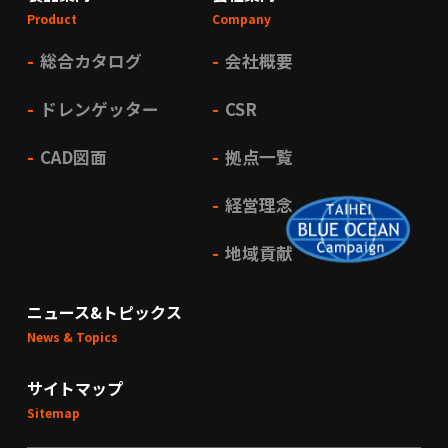
Product
Company
総合カタログ
会社概要
ドレンゲッター
CSR
CAD図面
拠点一覧
経営理念
地域貢献
ニュース&トピックス
News & Topics
サイトマップ
Sitemap