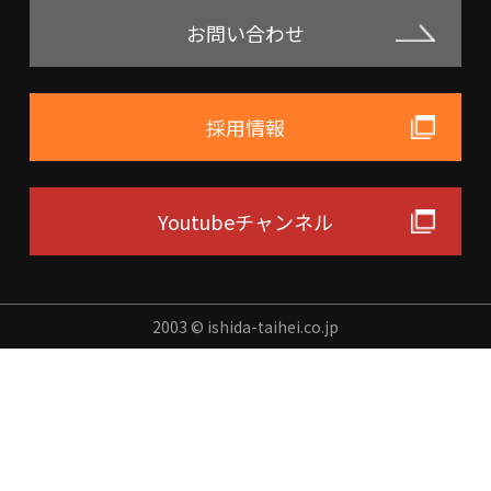
お問い合わせ
採用情報
Youtubeチャンネル
2003 © ishida-taihei.co.jp