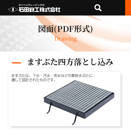
図面(PDF形式)
Drawing
ますぶた四方落とし込み