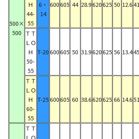
Ｈ
6・
600
605
44
28.9
620
625
50
12.6
41
44-
14
55
500×
500
ＴＴ
ＬＯ
Ｈ
T-20
600
605
50
31.9
620
625
56
13.4
45
50-
55
ＴＴ
ＬＯ
Ｈ
T-25
600
605
60
38.6
620
625
66
14.6
51
60-
55
ＴＴ
ＬＯ