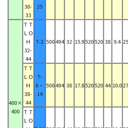
38-
25
33
ＴＴ
ＬＯ
Ｈ
T-2
500
494
32
15.9
520
520
38
9.4
25
32-
44
ＴＴ
ＬＯ
T-
Ｈ
6・
500
494
38
17.8
520
520
44
10.0
27
38-
14
44
400×
400
ＴＴ
ＬＯ