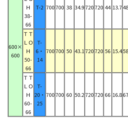
Ｈ
T-2
700
700
38
34.9
720
720
44
13.7
48
38-
66
ＴＴ
ＬＯ
T-
600×
Ｈ
6・
700
700
50
43.1
720
720
56
15.4
58
600
50-
14
66
ＴＴ
ＬＯ
T-
Ｈ
20・
700
700
60
50.2
720
720
66
16.8
67
60-
25
66