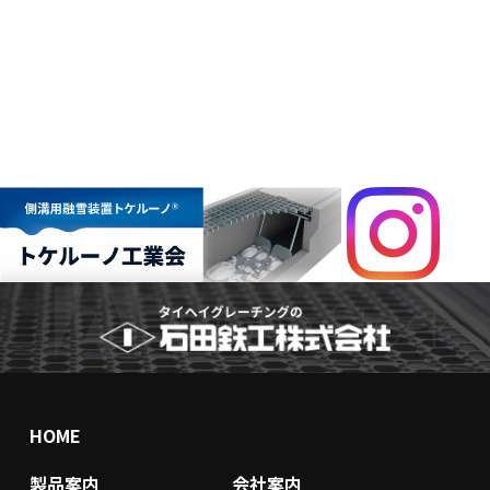
HOME
製品案内
会社案内